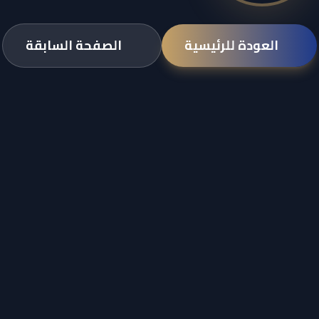
العودة للرئيسية
الصفحة السابقة