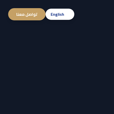
English
تواصل معنا