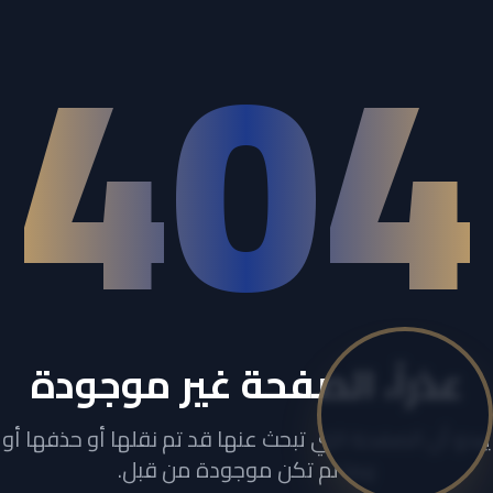
404
عذراً، الصفحة غير موجودة
يبدو أن الصفحة التي تبحث عنها قد تم نقلها أو حذفها أو
ربما لم تكن موجودة من قبل.